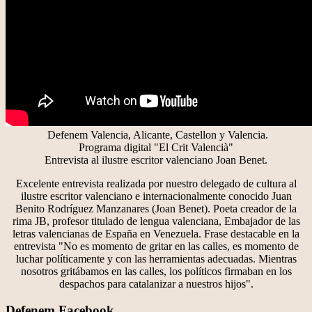
Defenem Valencia, Alicante, Castellon y Valencia.
Programa digital "El Crit Valencià"
Entrevista al ilustre escritor valenciano Joan Benet.
Excelente entrevista realizada por nuestro delegado de cultura al
ilustre escritor valenciano e internacionalmente conocido Juan
Benito Rodríguez Manzanares (Joan Benet). Poeta creador de la
rima JB, profesor titulado de lengua valenciana, Embajador de las
letras valencianas de España en Venezuela. Frase destacable en la
entrevista "No es momento de gritar en las calles, es momento de
luchar políticamente y con las herramientas adecuadas. Mientras
nosotros gritábamos en las calles, los políticos firmaban en los
despachos para catalanizar a nuestros hijos".
Defenem Facebook