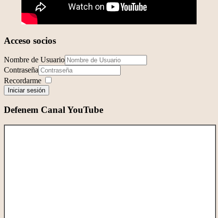
Acceso socios
Nombre de Usuario
Contraseña
Recordarme
Iniciar sesión
Defenem Canal YouTube