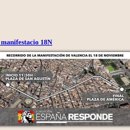
 manifestacio 18N