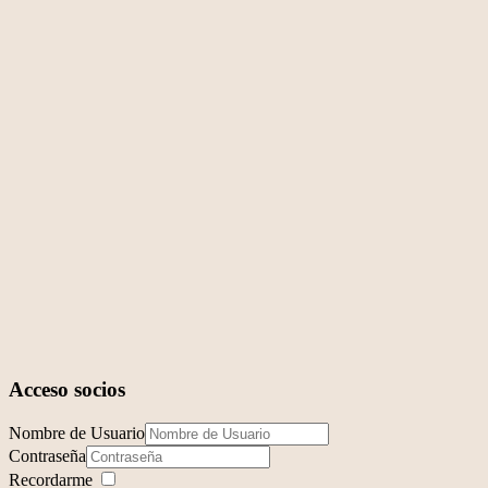
Acceso socios
Nombre de Usuario
Contraseña
Recordarme