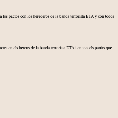
s pactos con los herederos de la banda terrorista ETA y con todos
en els hereus de la banda terrorista ETA i en tots els partits que