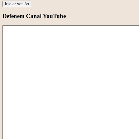
Iniciar sesión
Defenem Canal YouTube